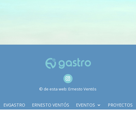
© de esta web: Ernesto Ventós
EVGASTRO
ERNESTO VENTÓS
EVENTOS
PROYECTOS