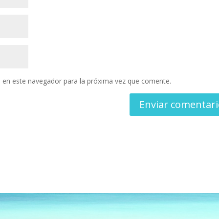
 en este navegador para la próxima vez que comente.