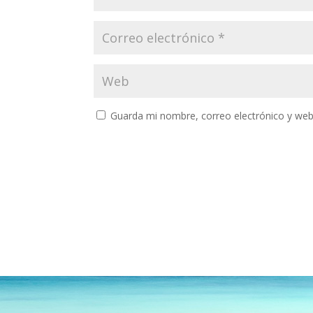
Guarda mi nombre, correo electrónico y web