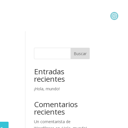

Buscar
Entradas
recientes
¡Hola, mundo!
Comentarios
recientes
Un comentarista de