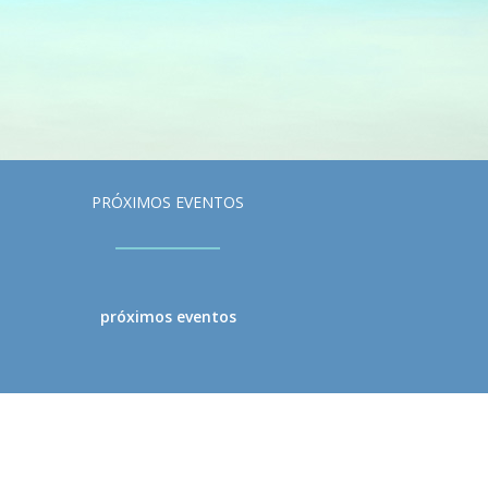
PRÓXIMOS EVENTOS
próximos eventos