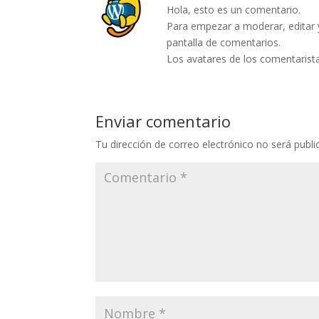
Hola, esto es un comentario.
Para empezar a moderar, editar y 
pantalla de comentarios.
Los avatares de los comentarist
Enviar comentario
Tu dirección de correo electrónico no será publi